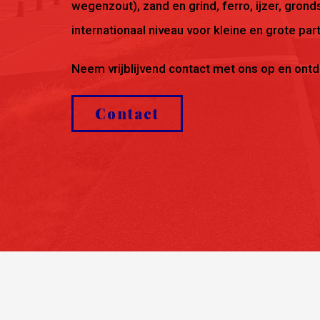
wegenzout), zand en grind, ferro, ijzer, gro
internationaal niveau voor kleine en grote part
Neem vrijblijvend contact met ons op en ontd
Contact