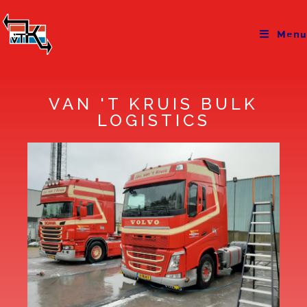
Menu
VAN 'T KRUIS BULK
LOGISTICS