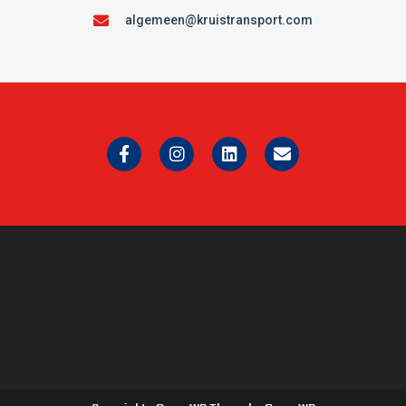
algemeen@kruistransport.com