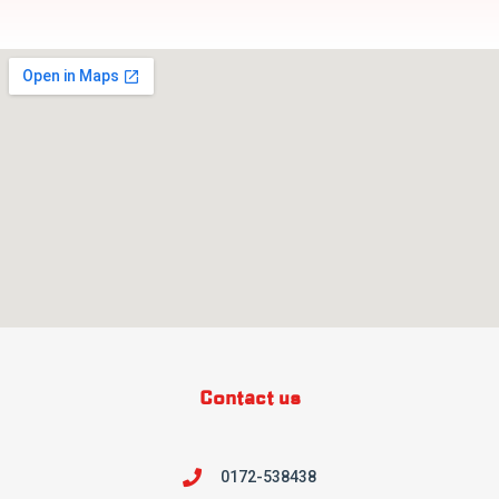
Contact us
0172-538438